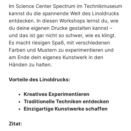
Im Science Center Spectrum im Technikmuseum
kannst du die spannende Welt des Linoldrucks
entdecken. In diesen Workshops lernst du, wie
du deine eigenen Drucke gestalten kannst –
und das ist gar nicht so schwer, wie es klingt.
Es macht riesigen Spaß, mit verschiedenen
Farben und Mustern zu experimentieren und
am Ende dein eigenes Kunstwerk in den
Händen zu halten.
Vorteile des Linoldrucks:
Kreatives Experimentieren
Traditionelle Techniken entdecken
Einzigartige Kunstwerke schaffen
Zitat: