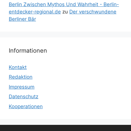
Berlin Zwischen Mythos Und Wahrheit - Berlin-
entdecker-regional.de
zu
Der verschwundene
Berliner Bär
Informationen
Kontakt
Redaktion
Impressum
Datenschutz
Kooperationen