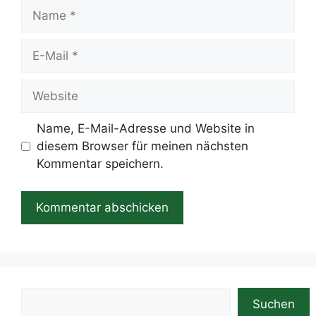
Name
E-
Mail
Website
Name, E-Mail-Adresse und Website in
diesem Browser für meinen nächsten
Kommentar speichern.
Suchen
Suchen