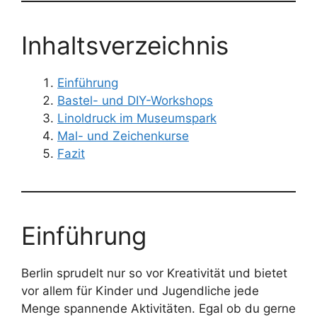
Inhaltsverzeichnis
Einführung
Bastel- und DIY-Workshops
Linoldruck im Museumspark
Mal- und Zeichenkurse
Fazit
Einführung
Berlin sprudelt nur so vor Kreativität und bietet
vor allem für Kinder und Jugendliche jede
Menge spannende Aktivitäten. Egal ob du gerne