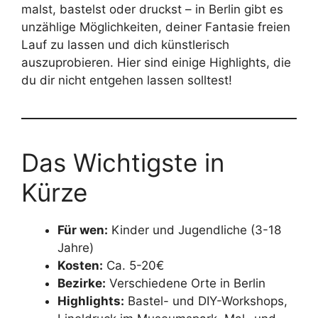
malst, bastelst oder druckst – in Berlin gibt es
unzählige Möglichkeiten, deiner Fantasie freien
Lauf zu lassen und dich künstlerisch
auszuprobieren. Hier sind einige Highlights, die
du dir nicht entgehen lassen solltest!
Das Wichtigste in
Kürze
Für wen:
Kinder und Jugendliche (3-18
Jahre)
Kosten:
Ca. 5-20€
Bezirke:
Verschiedene Orte in Berlin
Highlights:
Bastel- und DIY-Workshops,