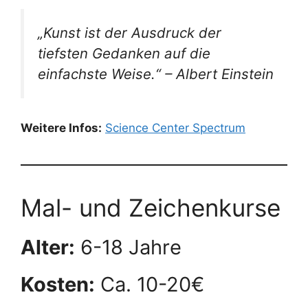
„Kunst ist der Ausdruck der
tiefsten Gedanken auf die
einfachste Weise.“ – Albert Einstein
Weitere Infos:
Science Center Spectrum
Mal- und Zeichenkurse
Alter:
6-18 Jahre
Kosten:
Ca. 10-20€