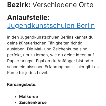
Bezirk:
Verschiedene Orte
Anlaufstelle:
Jugendkunstschulen Berlin
In den Jugendkunstschulen Berlins kannst du
deine künstlerischen Fähigkeiten richtig
ausleben. Die Mal- und Zeichenkurse sind
perfekt, um zu lernen, wie du deine Ideen auf
Papier bringst. Egal ob du Anfänger bist oder
schon ein bisschen Erfahrung hast – hier gibt es
Kurse für jedes Level.
Kursangebote:
Malkurse
Zeichenkurse