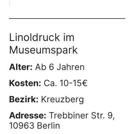
Linoldruck im
Museumspark
Alter:
Ab 6 Jahren
Kosten:
Ca. 10-15€
Bezirk:
Kreuzberg
Adresse:
Trebbiner Str. 9,
10963 Berlin