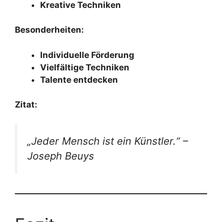
Kreative Techniken
Besonderheiten:
Individuelle Förderung
Vielfältige Techniken
Talente entdecken
Zitat:
„Jeder Mensch ist ein Künstler.“ –
Joseph Beuys