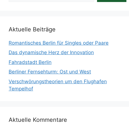
Aktuelle Beiträge
Romantisches Berlin für Singles oder Paare
Das dynamische Herz der Innovation
Fahradstadt Berlin
Berliner Fernsehturm: Ost und West
Verschwörungstheorien um den Flughafen
Tempelhof
Aktuelle Kommentare