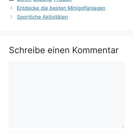
Entdecke die besten Minigolfanlagen
Sportliche Aktivitäten
Schreibe einen Kommentar
Kommentar