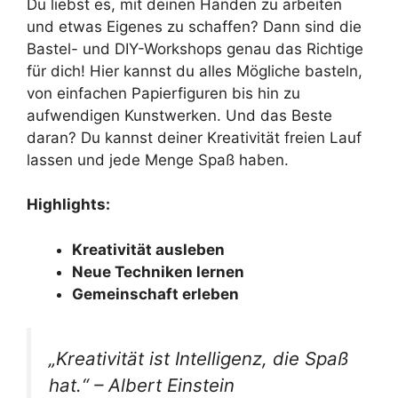
Du liebst es, mit deinen Händen zu arbeiten
und etwas Eigenes zu schaffen? Dann sind die
Bastel- und DIY-Workshops genau das Richtige
für dich! Hier kannst du alles Mögliche basteln,
von einfachen Papierfiguren bis hin zu
aufwendigen Kunstwerken. Und das Beste
daran? Du kannst deiner Kreativität freien Lauf
lassen und jede Menge Spaß haben.
Highlights:
Kreativität ausleben
Neue Techniken lernen
Gemeinschaft erleben
„Kreativität ist Intelligenz, die Spaß
hat.“ – Albert Einstein