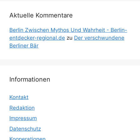
Aktuelle Kommentare
Berlin Zwischen Mythos Und Wahrheit - Berlin-
entdecker-regional.de
zu
Der verschwundene
Berliner Bär
Informationen
Kontakt
Redaktion
Impressum
Datenschutz
Kooperationen