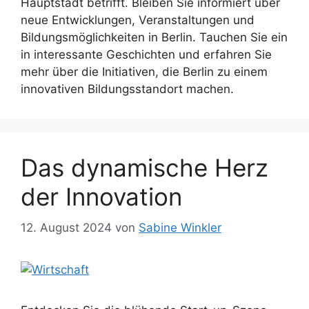
Hauptstadt betrifft. Bleiben Sie informiert über
neue Entwicklungen, Veranstaltungen und
Bildungsmöglichkeiten in Berlin. Tauchen Sie ein
in interessante Geschichten und erfahren Sie
mehr über die Initiativen, die Berlin zu einem
innovativen Bildungsstandort machen.
Das dynamische Herz
der Innovation
12. August 2024
von
Sabine Winkler