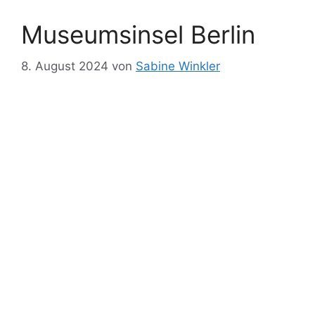
Museumsinsel Berlin
8. August 2024
von
Sabine Winkler