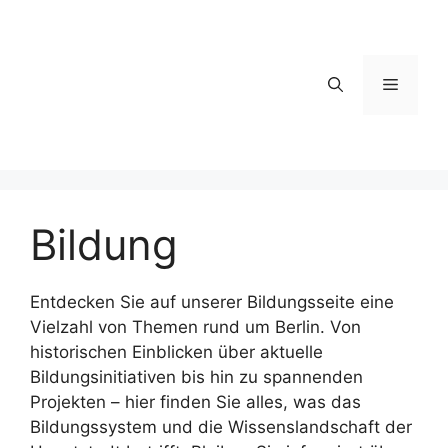
Zum
Inhalt
springen
Menü
Bildung
Entdecken Sie auf unserer Bildungsseite eine
Vielzahl von Themen rund um Berlin. Von
historischen Einblicken über aktuelle
Bildungsinitiativen bis hin zu spannenden
Projekten – hier finden Sie alles, was das
Bildungssystem und die Wissenslandschaft der