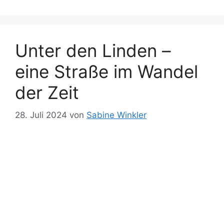
Unter den Linden –
eine Straße im Wandel
der Zeit
28. Juli 2024
von
Sabine Winkler