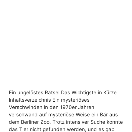
Ein ungelöstes Rätsel Das Wichtigste in Kürze
Inhaltsverzeichnis Ein mysteriöses
Verschwinden In den 1970er Jahren
verschwand auf mysteriöse Weise ein Bär aus
dem Berliner Zoo. Trotz intensiver Suche konnte
das Tier nicht gefunden werden, und es gab