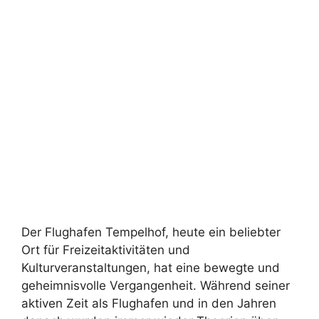
Der Flughafen Tempelhof, heute ein beliebter
Ort für Freizeitaktivitäten und
Kulturveranstaltungen, hat eine bewegte und
geheimnisvolle Vergangenheit. Während seiner
aktiven Zeit als Flughafen und in den Jahren