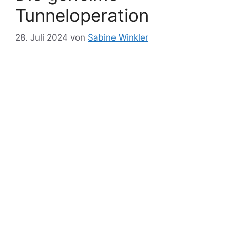
Tunneloperation
28. Juli 2024
von
Sabine Winkler