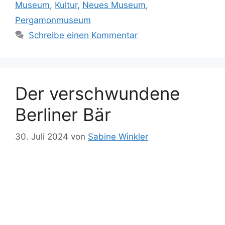
Museum
,
Kultur
,
Neues Museum
,
Pergamonmuseum
Schreibe einen Kommentar
Der verschwundene
Berliner Bär
30. Juli 2024
von
Sabine Winkler