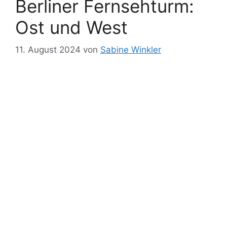
Berliner Fernsehturm:
Ost und West
11. August 2024
von
Sabine Winkler