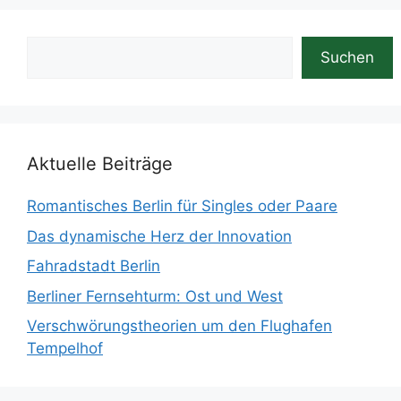
Suchen
Suchen
Aktuelle Beiträge
Romantisches Berlin für Singles oder Paare
Das dynamische Herz der Innovation
Fahradstadt Berlin
Berliner Fernsehturm: Ost und West
Verschwörungstheorien um den Flughafen
Tempelhof