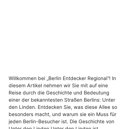
Willkommen bei „Berlin Entdecker Regional“! In
diesem Artikel nehmen wir Sie mit auf eine
Reise durch die Geschichte und Bedeutung
einer der bekanntesten Straßen Berlins: Unter
den Linden. Entdecken Sie, was diese Allee so
besonders macht, und warum sie ein Muss für
jeden Berlin-Besucher ist. Die Geschichte von
Unter den Linden Unter den Linden ist …