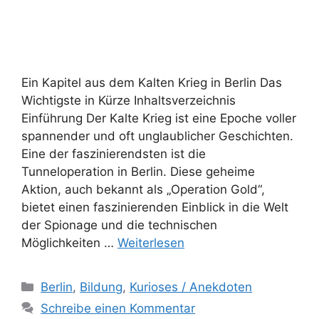
Ein Kapitel aus dem Kalten Krieg in Berlin Das
Wichtigste in Kürze Inhaltsverzeichnis
Einführung Der Kalte Krieg ist eine Epoche voller
spannender und oft unglaublicher Geschichten.
Eine der faszinierendsten ist die
Tunneloperation in Berlin. Diese geheime
Aktion, auch bekannt als „Operation Gold“,
bietet einen faszinierenden Einblick in die Welt
der Spionage und die technischen
Möglichkeiten …
Weiterlesen
Kategorien
Berlin
,
Bildung
,
Kurioses / Anekdoten
Schreibe einen Kommentar