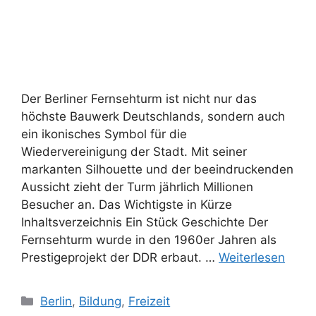
Der Berliner Fernsehturm ist nicht nur das
höchste Bauwerk Deutschlands, sondern auch
ein ikonisches Symbol für die
Wiedervereinigung der Stadt. Mit seiner
markanten Silhouette und der beeindruckenden
Aussicht zieht der Turm jährlich Millionen
Besucher an. Das Wichtigste in Kürze
Inhaltsverzeichnis Ein Stück Geschichte Der
Fernsehturm wurde in den 1960er Jahren als
Prestigeprojekt der DDR erbaut. …
Weiterlesen
Kategorien
Berlin
,
Bildung
,
Freizeit