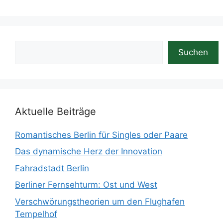
Suchen
Suchen
Aktuelle Beiträge
Romantisches Berlin für Singles oder Paare
Das dynamische Herz der Innovation
Fahradstadt Berlin
Berliner Fernsehturm: Ost und West
Verschwörungstheorien um den Flughafen
Tempelhof