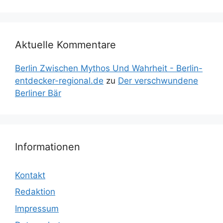
Aktuelle Kommentare
Berlin Zwischen Mythos Und Wahrheit - Berlin-
entdecker-regional.de
zu
Der verschwundene
Berliner Bär
Informationen
Kontakt
Redaktion
Impressum