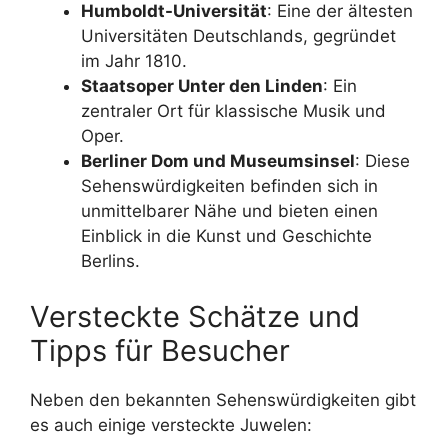
Humboldt-Universität
: Eine der ältesten
Universitäten Deutschlands, gegründet
im Jahr 1810.
Staatsoper Unter den Linden
: Ein
zentraler Ort für klassische Musik und
Oper.
Berliner Dom und Museumsinsel
: Diese
Sehenswürdigkeiten befinden sich in
unmittelbarer Nähe und bieten einen
Einblick in die Kunst und Geschichte
Berlins.
Versteckte Schätze und
Tipps für Besucher
Neben den bekannten Sehenswürdigkeiten gibt
es auch einige versteckte Juwelen: