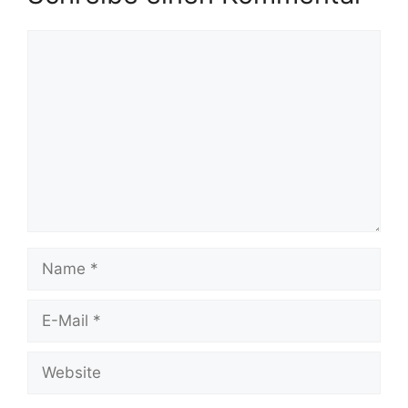
Kommentar
Name
E-
Mail
Website