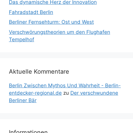
Das dynamische Herz der Innovation
Fahradstadt Berlin
Berliner Fernsehturm: Ost und West
Verschwörungstheorien um den Flughafen
Tempelhof
Aktuelle Kommentare
Berlin Zwischen Mythos Und Wahrheit - Berlin-
entdecker-regional.de
zu
Der verschwundene
Berliner Bär
Informationen