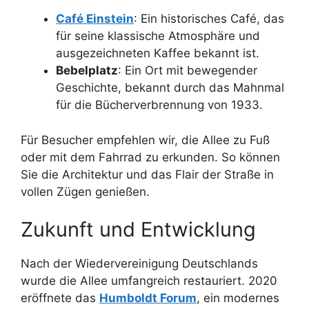
Café Einstein
: Ein historisches Café, das
für seine klassische Atmosphäre und
ausgezeichneten Kaffee bekannt ist.
Bebelplatz
: Ein Ort mit bewegender
Geschichte, bekannt durch das Mahnmal
für die Bücherverbrennung von 1933.
Für Besucher empfehlen wir, die Allee zu Fuß
oder mit dem Fahrrad zu erkunden. So können
Sie die Architektur und das Flair der Straße in
vollen Zügen genießen.
Zukunft und Entwicklung
Nach der Wiedervereinigung Deutschlands
wurde die Allee umfangreich restauriert. 2020
eröffnete das
Humboldt Forum
, ein modernes