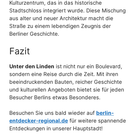
Kulturzentrum, das in das historische
Stadtschloss integriert wurde. Diese Mischung
aus alter und neuer Architektur macht die
Straße zu einem lebendigen Zeugnis der
Berliner Geschichte.
Fazit
Unter den Linden
ist nicht nur ein Boulevard,
sondern eine Reise durch die Zeit. Mit ihren
beeindruckenden Bauten, reicher Geschichte
und kulturellen Angeboten bietet sie für jeden
Besucher Berlins etwas Besonderes.
Besuchen Sie uns bald wieder auf
berlin-
entdecker-regional.de
für weitere spannende
Entdeckungen in unserer Hauptstadt!