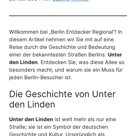
Willkommen bei „Berlin Entdecker Regional“! In
diesem Artikel nehmen wir Sie mit auf eine
Reise durch die Geschichte und Bedeutung
einer der bekanntesten Straßen Berlins:
Unter
den Linden
. Entdecken Sie, was diese Allee so
besonders macht, und warum sie ein Muss für
jeden Berlin-Besucher ist.
Die Geschichte von Unter
den Linden
Unter den Linden
ist weit mehr als nur eine
Straße; sie ist ein Symbol der deutschen
Geschichte und Kultur. Ursprünglich als