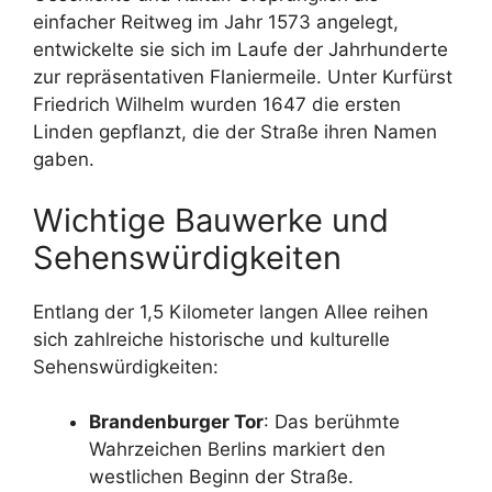
einfacher Reitweg im Jahr 1573 angelegt,
entwickelte sie sich im Laufe der Jahrhunderte
zur repräsentativen Flaniermeile. Unter Kurfürst
Friedrich Wilhelm wurden 1647 die ersten
Linden gepflanzt, die der Straße ihren Namen
gaben.
Wichtige Bauwerke und
Sehenswürdigkeiten
Entlang der 1,5 Kilometer langen Allee reihen
sich zahlreiche historische und kulturelle
Sehenswürdigkeiten:
Brandenburger Tor
: Das berühmte
Wahrzeichen Berlins markiert den
westlichen Beginn der Straße.