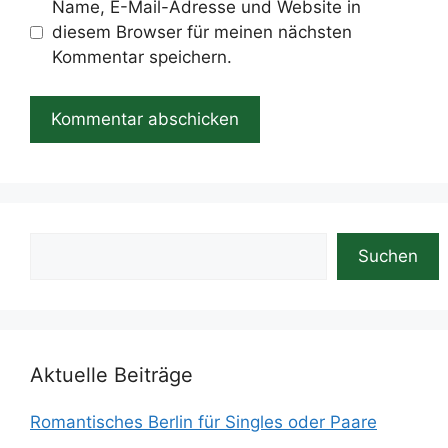
Name, E-Mail-Adresse und Website in
diesem Browser für meinen nächsten
Kommentar speichern.
Suchen
Suchen
Aktuelle Beiträge
Romantisches Berlin für Singles oder Paare