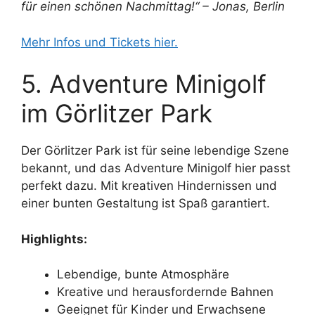
für einen schönen Nachmittag!“ – Jonas, Berlin
Mehr Infos und Tickets hier.
5. Adventure Minigolf
im Görlitzer Park
Der Görlitzer Park ist für seine lebendige Szene
bekannt, und das Adventure Minigolf hier passt
perfekt dazu. Mit kreativen Hindernissen und
einer bunten Gestaltung ist Spaß garantiert.
Highlights:
Lebendige, bunte Atmosphäre
Kreative und herausfordernde Bahnen
Geeignet für Kinder und Erwachsene