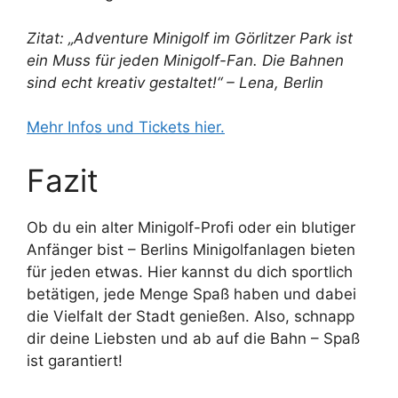
Zitat: „Adventure Minigolf im Görlitzer Park ist
ein Muss für jeden Minigolf-Fan. Die Bahnen
sind echt kreativ gestaltet!“ – Lena, Berlin
Mehr Infos und Tickets hier.
Fazit
Ob du ein alter Minigolf-Profi oder ein blutiger
Anfänger bist – Berlins Minigolfanlagen bieten
für jeden etwas. Hier kannst du dich sportlich
betätigen, jede Menge Spaß haben und dabei
die Vielfalt der Stadt genießen. Also, schnapp
dir deine Liebsten und ab auf die Bahn – Spaß
ist garantiert!