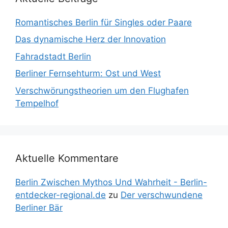
Romantisches Berlin für Singles oder Paare
Das dynamische Herz der Innovation
Fahradstadt Berlin
Berliner Fernsehturm: Ost und West
Verschwörungstheorien um den Flughafen
Tempelhof
Aktuelle Kommentare
Berlin Zwischen Mythos Und Wahrheit - Berlin-
entdecker-regional.de
zu
Der verschwundene
Berliner Bär