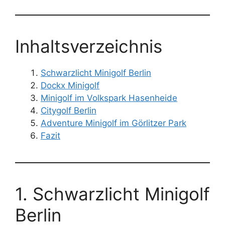
Inhaltsverzeichnis
Schwarzlicht Minigolf Berlin
Dockx Minigolf
Minigolf im Volkspark Hasenheide
Citygolf Berlin
Adventure Minigolf im Görlitzer Park
Fazit
1. Schwarzlicht Minigolf
Berlin