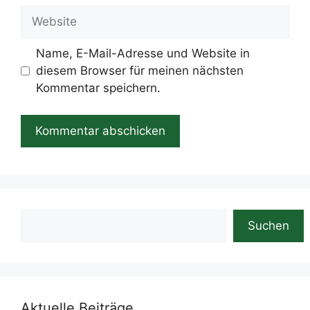
Website
Name, E-Mail-Adresse und Website in
diesem Browser für meinen nächsten
Kommentar speichern.
Suchen
Suchen
Aktuelle Beiträge