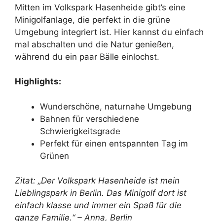
Mitten im Volkspark Hasenheide gibt’s eine
Minigolfanlage, die perfekt in die grüne
Umgebung integriert ist. Hier kannst du einfach
mal abschalten und die Natur genießen,
während du ein paar Bälle einlochst.
Highlights:
Wunderschöne, naturnahe Umgebung
Bahnen für verschiedene
Schwierigkeitsgrade
Perfekt für einen entspannten Tag im
Grünen
Zitat: „Der Volkspark Hasenheide ist mein
Lieblingspark in Berlin. Das Minigolf dort ist
einfach klasse und immer ein Spaß für die
ganze Familie.“ – Anna, Berlin