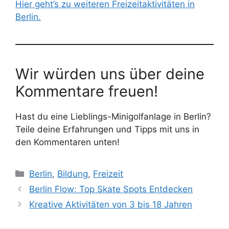
Hier geht’s zu weiteren Freizeitaktivitäten in
Berlin.
Wir würden uns über deine
Kommentare freuen!
Hast du eine Lieblings-Minigolfanlage in Berlin?
Teile deine Erfahrungen und Tipps mit uns in
den Kommentaren unten!
Kategorien
Berlin
,
Bildung
,
Freizeit
Berlin Flow: Top Skate Spots Entdecken
Kreative Aktivitäten von 3 bis 18 Jahren