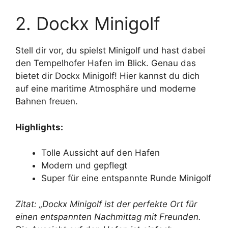
2. Dockx Minigolf
Stell dir vor, du spielst Minigolf und hast dabei
den Tempelhofer Hafen im Blick. Genau das
bietet dir Dockx Minigolf! Hier kannst du dich
auf eine maritime Atmosphäre und moderne
Bahnen freuen.
Highlights:
Tolle Aussicht auf den Hafen
Modern und gepflegt
Super für eine entspannte Runde Minigolf
Zitat: „Dockx Minigolf ist der perfekte Ort für
einen entspannten Nachmittag mit Freunden.