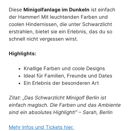
Diese
Minigolfanlage im Dunkeln
ist einfach
der Hammer! Mit leuchtenden Farben und
coolen Hindernissen, die unter Schwarzlicht
erstrahlen, bietet sie ein Erlebnis, das du so
schnell nicht vergessen wirst.
Highlights:
Knallige Farben und coole Designs
Ideal für Familien, Freunde und Dates
Ein Erlebnis der besonderen Art
Zitat: „Das Schwarzlicht Minigolf Berlin ist
einfach magisch. Die Farben und das Ambiente
sind ein absolutes Highlight!“ – Sarah, Berlin
Mehr Infos und Tickets hier.