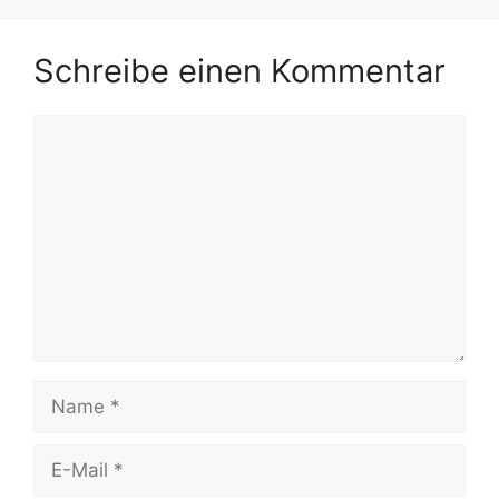
Schreibe einen Kommentar
Kommentar
Name
E-
Mail