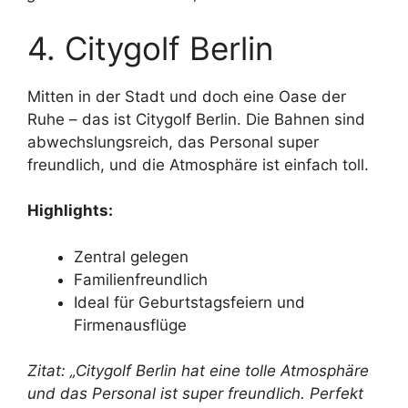
4. Citygolf Berlin
Mitten in der Stadt und doch eine Oase der
Ruhe – das ist Citygolf Berlin. Die Bahnen sind
abwechslungsreich, das Personal super
freundlich, und die Atmosphäre ist einfach toll.
Highlights:
Zentral gelegen
Familienfreundlich
Ideal für Geburtstagsfeiern und
Firmenausflüge
Zitat: „Citygolf Berlin hat eine tolle Atmosphäre
und das Personal ist super freundlich. Perfekt