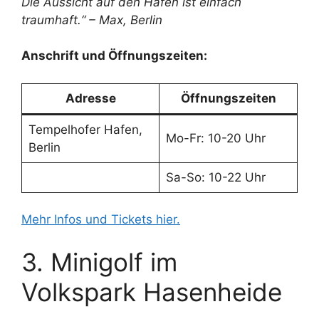
Die Aussicht auf den Hafen ist einfach
traumhaft.“ – Max, Berlin
Anschrift und Öffnungszeiten:
Adresse
Öffnungszeiten
Tempelhofer Hafen,
Mo-Fr: 10-20 Uhr
Berlin
Sa-So: 10-22 Uhr
Mehr Infos und Tickets hier.
3. Minigolf im
Volkspark Hasenheide