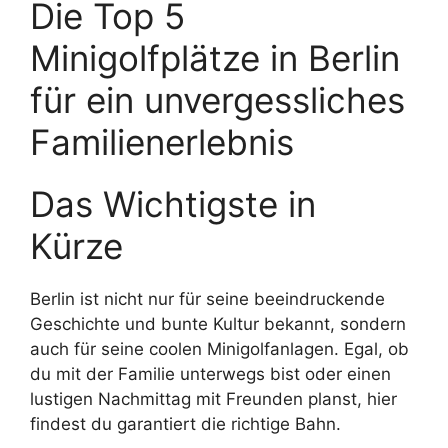
Die Top 5
Minigolfplätze in Berlin
für ein unvergessliches
Familienerlebnis
Das Wichtigste in
Kürze
Berlin ist nicht nur für seine beeindruckende
Geschichte und bunte Kultur bekannt, sondern
auch für seine coolen Minigolfanlagen. Egal, ob
du mit der Familie unterwegs bist oder einen
lustigen Nachmittag mit Freunden planst, hier
findest du garantiert die richtige Bahn.