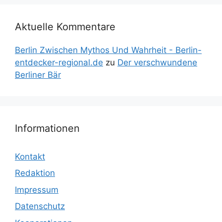
Aktuelle Kommentare
Berlin Zwischen Mythos Und Wahrheit - Berlin-
entdecker-regional.de
zu
Der verschwundene
Berliner Bär
Informationen
Kontakt
Redaktion
Impressum
Datenschutz