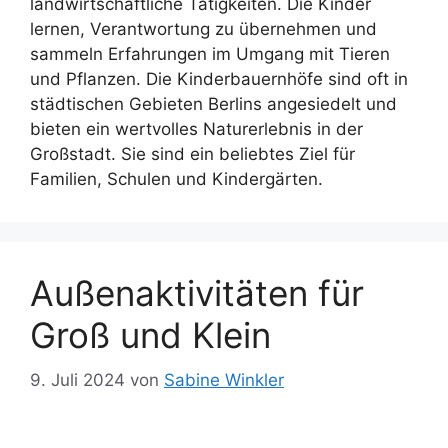
landwirtschaftliche Tätigkeiten. Die Kinder
lernen, Verantwortung zu übernehmen und
sammeln Erfahrungen im Umgang mit Tieren
und Pflanzen. Die Kinderbauernhöfe sind oft in
städtischen Gebieten Berlins angesiedelt und
bieten ein wertvolles Naturerlebnis in der
Großstadt. Sie sind ein beliebtes Ziel für
Familien, Schulen und Kindergärten.
Außenaktivitäten für
Groß und Klein
9. Juli 2024
von
Sabine Winkler