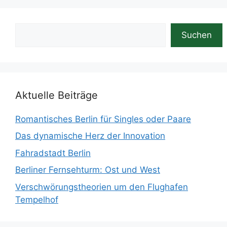
Suchen
Suchen
Aktuelle Beiträge
Romantisches Berlin für Singles oder Paare
Das dynamische Herz der Innovation
Fahradstadt Berlin
Berliner Fernsehturm: Ost und West
Verschwörungstheorien um den Flughafen
Tempelhof